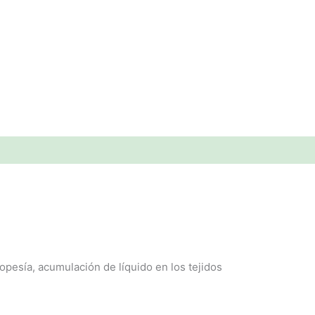
ropesía, acumulación de líquido en los tejidos