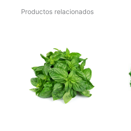
Productos relacionados