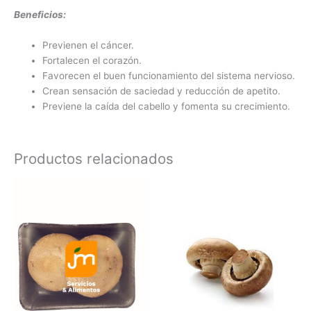
Beneficios:
Previenen el cáncer.
Fortalecen el corazón.
Favorecen el buen funcionamiento del sistema nervioso.
Crean sensación de saciedad y reducción de apetito.
Previene la caída del cabello y fomenta su crecimiento.
Productos relacionados